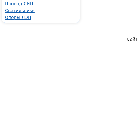
Провод СИП
Светильники
Опоры ЛЭП
Сайт